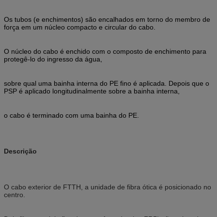
Os tubos (e enchimentos) são encalhados em torno do membro de 
força em um núcleo compacto e circular do cabo.
O núcleo do cabo é enchido com o composto de enchimento para 
protegê-lo do ingresso da água,
sobre qual uma bainha interna do PE fino é aplicada. Depois que o 
PSP é aplicado longitudinalmente sobre a bainha interna,
o cabo é terminado com uma bainha do PE.
Descrição
O cabo exterior de FTTH, a unidade de fibra ótica é posicionado no
centro.