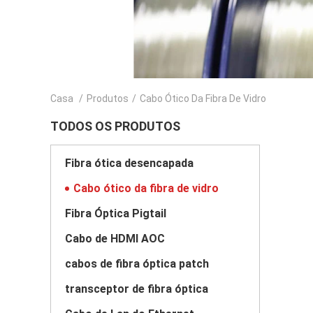
Casa
/
Produtos
/
Cabo Ótico Da Fibra De Vidro
TODOS OS PRODUTOS
Fibra ótica desencapada
Cabo ótico da fibra de vidro
Fibra Óptica Pigtail
Cabo de HDMI AOC
cabos de fibra óptica patch
transceptor de fibra óptica