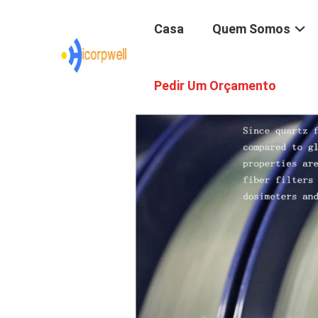
Casa
Quem Somos
Pedir Um Orçamento