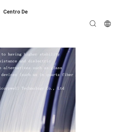
Centro De
Aprendizado