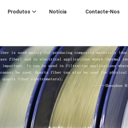
Produtos
Notícia
Contacte-Nos