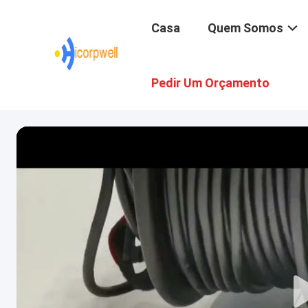
Casa
Quem Somos
Pedir Um Orçamento