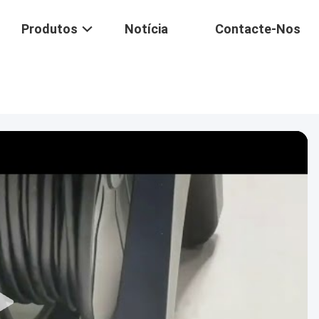
Produtos
Notícia
Contacte-Nos