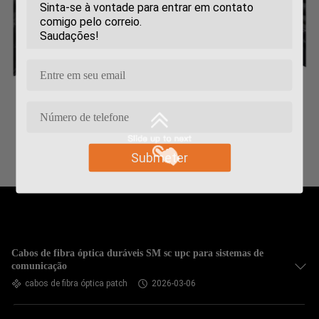
Submeter
Cabos de fibra óptica duráveis SM sc upc para sistemas de
comunicação
cabos de fibra óptica patch
2026-03-06