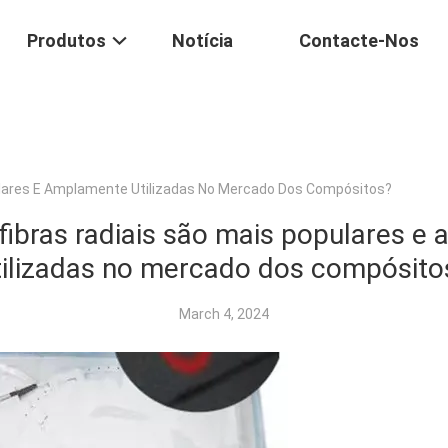
Produtos
Notícia
Contacte-Nos
ulares E Amplamente Utilizadas No Mercado Dos Compósitos?
fibras radiais são mais populares 
tilizadas no mercado dos compósito
March 4, 2024