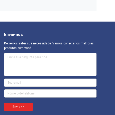
Envie-nos
Deixe-nos saber sua necessidade. Vamos conectar os melhores
produtos com você.
Envie >>